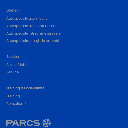
Domenii
Autospeciale apă și canal
Autospeciale transport deseuri
Autospeciale întreținere stradală
Autospeciale situații de urgență
Service
Atelier Mobil
Service
Training & Consultanță
Training
Consultanță