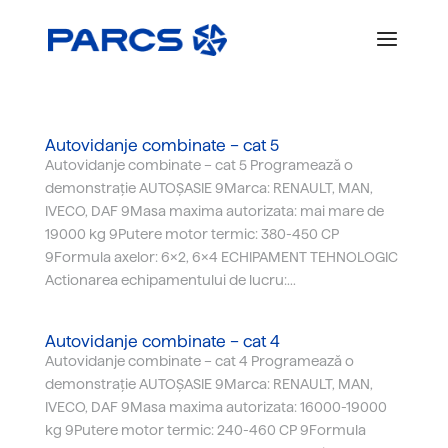
Autovidanje combinate – cat 5
Autovidanje combinate – cat 5 Programează o
demonstrație AUTOȘASIE 9Marca: RENAULT, MAN,
IVECO, DAF 9Masa maxima autorizata: mai mare de
19000 kg 9Putere motor termic: 380-450 CP
9Formula axelor: 6x2, 6x4 ECHIPAMENT TEHNOLOGIC
Actionarea echipamentului de lucru:...
Autovidanje combinate – cat 4
Autovidanje combinate – cat 4 Programează o
demonstrație AUTOȘASIE 9Marca: RENAULT, MAN,
IVECO, DAF 9Masa maxima autorizata: 16000-19000
kg 9Putere motor termic: 240-460 CP 9Formula