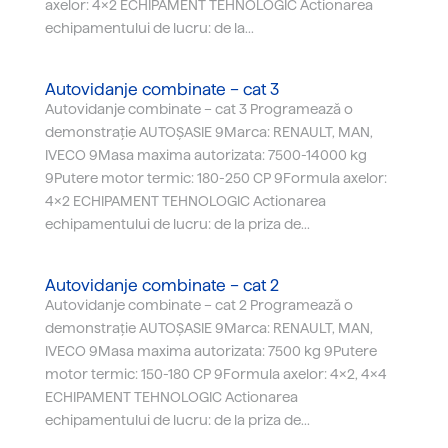
axelor: 4x2 ECHIPAMENT TEHNOLOGIC Actionarea
echipamentului de lucru: de la...
Autovidanje combinate – cat 3
Autovidanje combinate – cat 3 Programează o
demonstrație AUTOȘASIE 9Marca: RENAULT, MAN,
IVECO 9Masa maxima autorizata: 7500-14000 kg
9Putere motor termic: 180-250 CP 9Formula axelor:
4x2 ECHIPAMENT TEHNOLOGIC Actionarea
echipamentului de lucru: de la priza de...
Autovidanje combinate – cat 2
Autovidanje combinate – cat 2 Programează o
demonstrație AUTOȘASIE 9Marca: RENAULT, MAN,
IVECO 9Masa maxima autorizata: 7500 kg 9Putere
motor termic: 150-180 CP 9Formula axelor: 4x2, 4x4
ECHIPAMENT TEHNOLOGIC Actionarea
echipamentului de lucru: de la priza de...