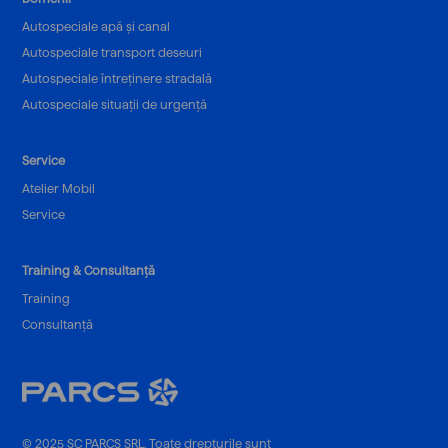
Autospeciale apă și canal
Autospeciale transport deseuri
Autospeciale întreținere stradală
Autospeciale situații de urgență
Service
Atelier Mobil
Service
Training & Consultanță
Training
Consultanță
© 2025 SC PARCS SRL. Toate drepturile sunt