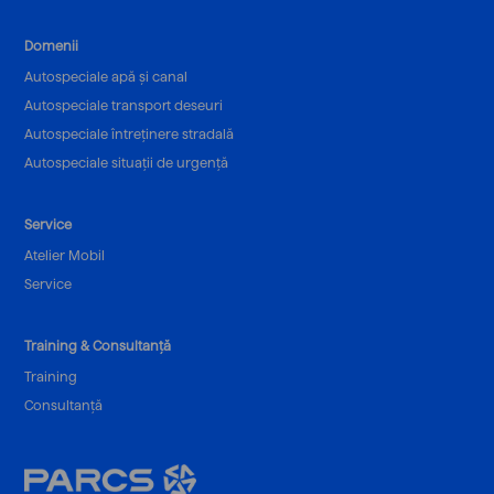
Domenii
Autospeciale apă și canal
Autospeciale transport deseuri
Autospeciale întreținere stradală
Autospeciale situații de urgență
Service
Atelier Mobil
Service
Training & Consultanță
Training
Consultanță