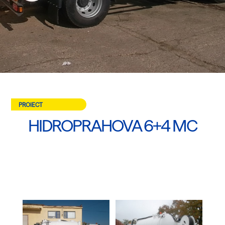
PROIECT
HIDROPRAHOVA 6+4 MC