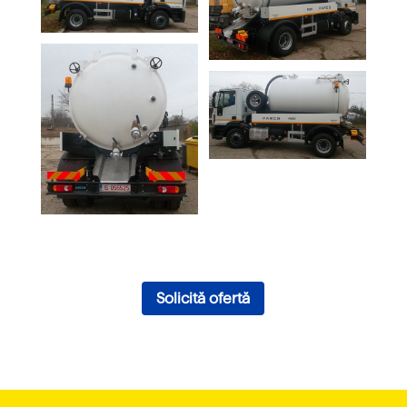
Solicită ofertă