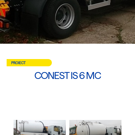
PROIECT
CONEST IS 6 MC