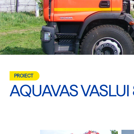
PROIECT
AQUAVAS VASLUI