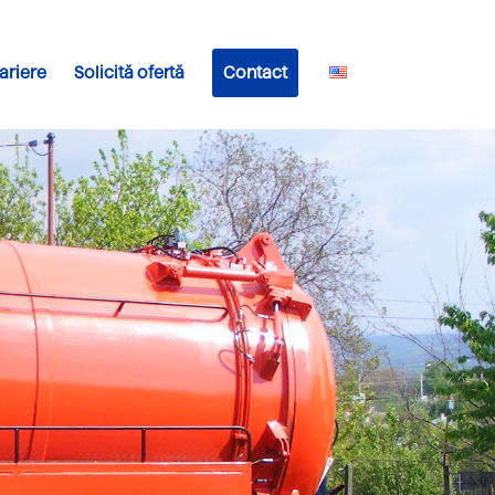
ariere
Solicită ofertă
Contact