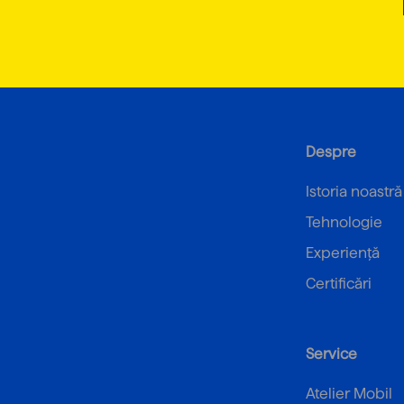
Despre
Istoria noastră
Tehnologie
Experiență
Certificări
Service
Atelier Mobil