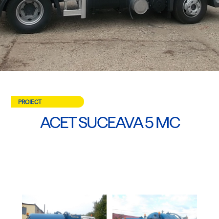
PROIECT
ACET SUCEAVA 5 MC