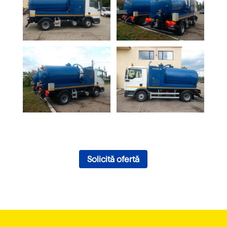
Solicită ofertă