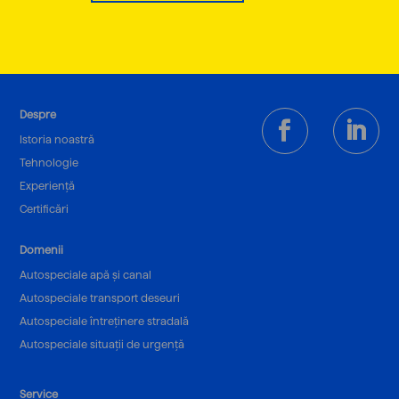
Despre
Istoria noastră
Tehnologie
Experiență
Certificări
Domenii
Autospeciale apă și canal
Autospeciale transport deseuri
Autospeciale întreținere stradală
Autospeciale situații de urgență
Service