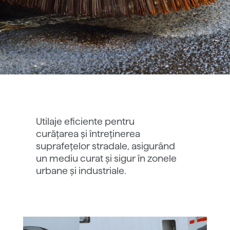
Utilaje eficiente pentru
curățarea și întreținerea
suprafețelor stradale, asigurând
un mediu curat și sigur în zonele
urbane și industriale.