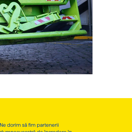
Ne dorim să fim partenerii