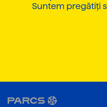
Suntem pregătiți 