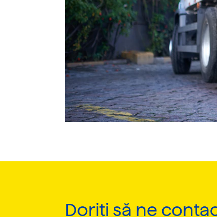
Doriți să ne contac